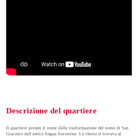
Descrizione del quartiere
Il quartiere prende il nome dalla trasformazione del nome di San
Giacomo dall'antica lingua fiorentina. La chiesa si trovava al