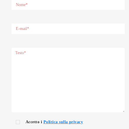
Accetto i
Politica sulla privacy