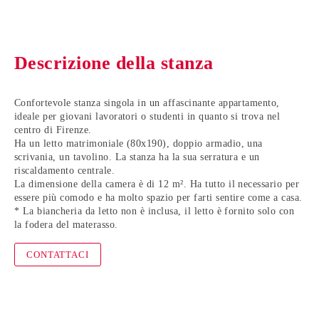
Descrizione della stanza
Confortevole stanza singola in un affascinante appartamento,
ideale per giovani lavoratori o studenti in quanto si trova nel
centro di Firenze.
Ha un letto matrimoniale (80x190), doppio armadio, una
scrivania, un tavolino. La stanza ha la sua serratura e un
riscaldamento centrale.
La dimensione della camera è di 12 m². Ha tutto il necessario per
essere più comodo e ha molto spazio per farti sentire come a casa.
* La biancheria da letto non è inclusa, il letto è fornito solo con
la fodera del materasso.
CONTATTACI