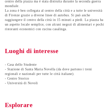
centro della piazza ma è stata distrutta durante la seconda guerra
mondiale.
La zona è ben collegata al centro della città e a tutte le università
di Firenze grazie a diverse linee di autobus. Si può anche
raggiungere il centro della città in 15 minuti a piedi. La piazza ha
un aspetto locale semplice, con alcuni negozi di alimentari e pochi
ristoranti economici con cucina casalinga.
Luoghi di interesse
- Casa dello Studente
- Stazione di Santa Maria Novella (da dove partono i treni
regionali e nazionali per tutte le città italiane).
- Centro Storico
- Università di Novoli
Esplorare