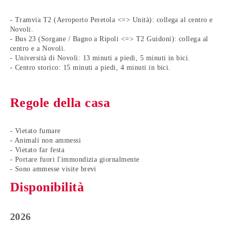
- Tramvia T2 (Aeroporto Peretola <=> Unità): collega al centro e
Novoli.
- Bus 23 (Sorgane / Bagno a Ripoli <=> T2 Guidoni): collega al
centro e a Novoli.
- Università di Novoli: 13 minuti a piedi, 5 minuti in bici.
- Centro storico: 15 minuti a piedi, 4 minuti in bici.
Regole della casa
- Vietato fumare
- Animali non ammessi
- Vietato far festa
- Portare fuori l'immondizia giornalmente
- Sono ammesse visite brevi
Disponibilità
2026