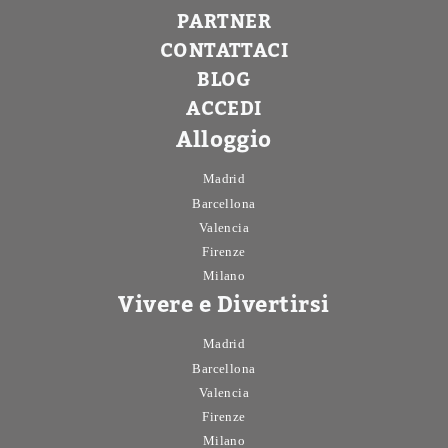
PARTNER
CONTATTACI
BLOG
ACCEDI
Alloggio
Madrid
Barcellona
Valencia
Firenze
Milano
Vivere e Divertirsi
Madrid
Barcellona
Valencia
Firenze
Milano