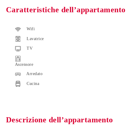
Caratteristiche dell’appartamento
Wifi
Lavatrice
TV
Ascensore
Arredato
Cucina
Descrizione dell’appartamento