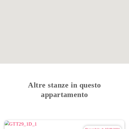
Altre stanze in questo
appartamento