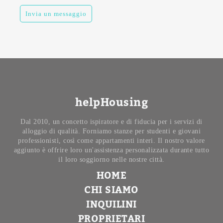
Invia un messaggio
helpHousing
Dal 2010, un concetto ispiratore e di fiducia per i servizi di
alloggio di qualità. Forniamo stanze per studenti e giovani
professionisti, così come appartamenti interi. Il nostro valore
aggiunto è offrire loro un'assistenza personalizzata durante tutto
il loro soggiorno nelle nostre città.
HOME
CHI SIAMO
INQUILINI
PROPRIETARI