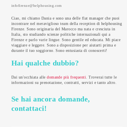
infofirenze@helphousing.com
Ciao, mi chiamo Dania e sono una delle flat manager che puoi
incontrare nel meraviglioso team della reception di helphousing
Firenze. Sono originaria del Marocco ma nata e cresciuta in
Italia, sto studiando scienze politiche internazionali qui a
Firenze e parlo varie lingue. Sono gentile ed educata. Mi piace
viaggiare e leggere. Sono a disposizione per aiutarti prima e
durante il tuo soggiorno. Sono entusiasta di conoscerti!
Hai qualche dubbio?
Dai un'occhiata alle
domande più frequenti
. Troverai tutte le
informazioni su prenotazione, contratti, servizi e tanto altro.
Se hai ancora domande,
contattaci!