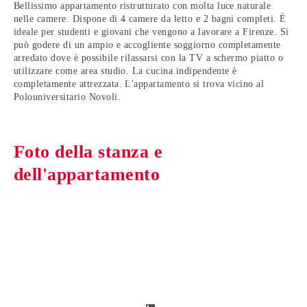
Bellissimo appartamento ristrutturato con molta luce naturale
nelle camere. Dispone di 4 camere da letto e 2 bagni completi. È
ideale per studenti e giovani che vengono a lavorare a Firenze. Si
può godere di un ampio e accogliente soggiorno completamente
arredato dove è possibile rilassarsi con la TV a schermo piatto o
utilizzare come area studio. La cucina indipendente è
completamente attrezzata. L'appartamento si trova vicino al
Polouniversitario Novoli.
Foto della stanza e
dell'appartamento