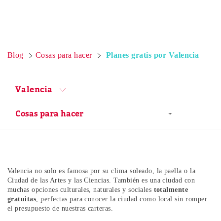
Blog
Cosas para hacer
Planes gratis por Valencia
Valencia
Valencia no solo es famosa por su clima soleado, la paella o la
Ciudad de las Artes y las Ciencias. También es una ciudad con
muchas opciones culturales, naturales y sociales
totalmente
gratuitas
, perfectas para conocer la ciudad como local sin romper
el presupuesto de nuestras carteras.