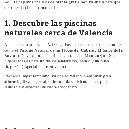
Aquí te dejamos una lista de
planes gratis por Valencia
para que
disfrutes la ciudad como un local:
1. Descubre las piscinas
naturales cerca de Valencia
A menos de una hora de Valencia, hay auténticos paraísos naturales
como el
Parque Natural de las Hoces del Cabriel
,
El Salto de la
Novia
en Navajas, o las piscinas naturales de
Montanejos
. Son
lugares ideales para un día de senderismo, picnic y un buen
chapuzón (especialmente en verano).
Recuerda llegar temprano, ya que en verano suele tener gran
afluencia; lleva agua, algo de comida y disfruta de un plan
saludable y espectacularmente fotogénico.