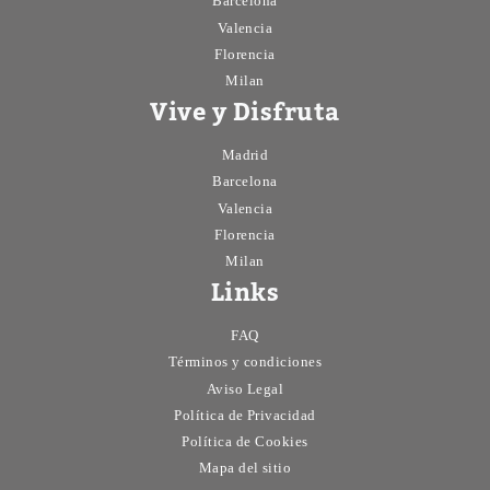
Barcelona
Valencia
Florencia
Milan
Vive y Disfruta
Madrid
Barcelona
Valencia
Florencia
Milan
Links
FAQ
Términos y condiciones
Aviso Legal
Política de Privacidad
Política de Cookies
Mapa del sitio