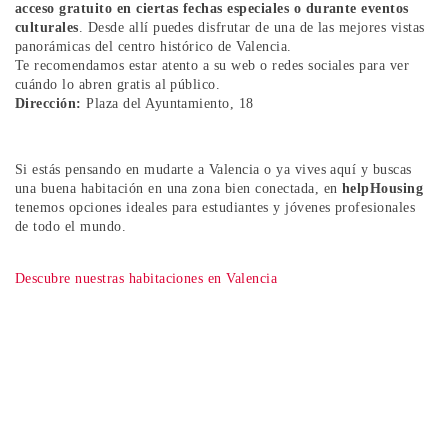
acceso gratuito en ciertas fechas especiales o durante eventos
culturales
. Desde allí puedes disfrutar de una de las mejores vistas
panorámicas del centro histórico de Valencia.
Te recomendamos estar atento a su web o redes sociales para ver
cuándo lo abren gratis al público.
Dirección:
Plaza del Ayuntamiento, 18
Si estás pensando en mudarte a Valencia o ya vives aquí y buscas
una buena habitación en una zona bien conectada, en
helpHousing
tenemos opciones ideales para estudiantes y jóvenes profesionales
de todo el mundo.
Descubre nuestras habitaciones en Valencia