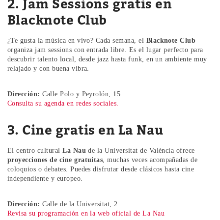
2. Jam Sessions gratis en
Blacknote Club
¿Te gusta la música en vivo? Cada semana, el
Blacknote Club
organiza jam sessions con entrada libre. Es el lugar perfecto para
descubrir talento local, desde jazz hasta funk, en un ambiente muy
relajado y con buena vibra.
Dirección:
Calle Polo y Peyrolón, 15
Consulta su agenda en redes sociales.
3. Cine gratis en La Nau
El centro cultural
La Nau
de la Universitat de València ofrece
proyecciones de cine gratuitas
, muchas veces acompañadas de
coloquios o debates. Puedes disfrutar desde clásicos hasta cine
independiente y europeo.
Dirección:
Calle de la Universitat, 2
Revisa su programación en la web oficial de La Nau