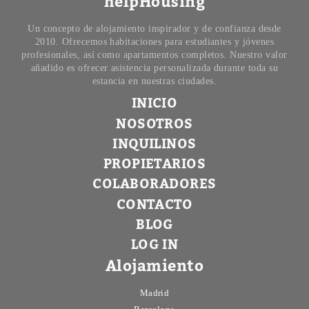
helpHousing
Un concepto de alojamiento inspirador y de confianza desde
2010. Ofrecemos habitaciones para estudiantes y jóvenes
profesionales, así como apartamentos completos. Nuestro valor
añadido es ofrecer asistencia personalizada durante toda su
estancia en nuestras ciudades.
INICIO
NOSOTROS
INQUILINOS
PROPIETARIOS
COLABORADORES
CONTACTO
BLOG
LOG IN
Alojamiento
Madrid