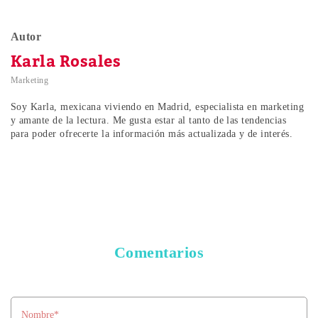
Autor
Karla Rosales
Marketing
Soy Karla, mexicana viviendo en Madrid, especialista en marketing
y amante de la lectura. Me gusta estar al tanto de las tendencias
para poder ofrecerte la información más actualizada y de interés.
Comentarios