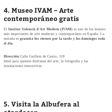
4. Museo IVAM – Arte
contemporáneo gratis
El
Institut Valencià d'Art Modern (IVAM)
es uno de los museos
más importantes de arte moderno y contemporáneo en España. La
entrada es
gratuita los viernes por la tarde y los domingos todo
el día
.
Dirección
:Calle Guillem de Castro, 118
Ideal para quienes disfrutan del arte, la fotografía y las
instalaciones interactivas.
5. Visita la Albufera al