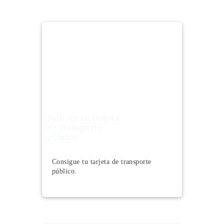
Solicita tu tarjeta
de transporte
público
Consigue tu tarjeta de transporte
público.