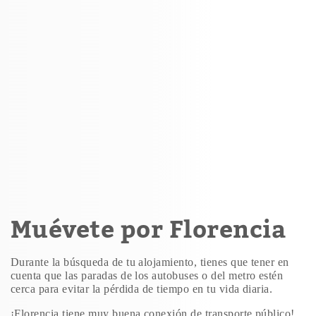
Muévete por Florencia
Durante la búsqueda de tu alojamiento, tienes que tener en
cuenta que las paradas de los autobuses o del metro estén
cerca para evitar la pérdida de tiempo en tu vida diaria.
¡Florencia tiene muy buena conexión de transporte público!