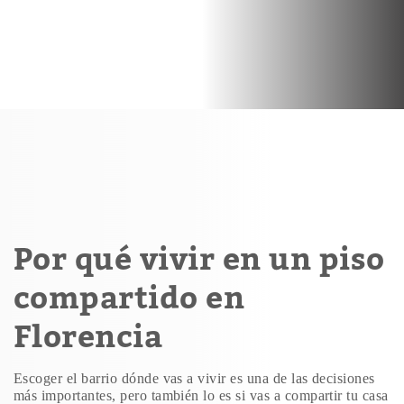
Por qué vivir en un piso
compartido en
Florencia
Escoger el barrio dónde vas a vivir es una de las decisiones
más importantes, pero también lo es si vas a compartir tu casa