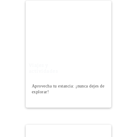
Viajes y
actividades
Aprovecha tu estancia: ¡nunca dejes de
explorar!