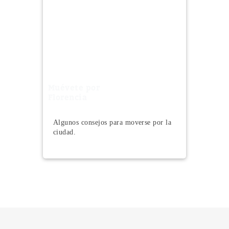
Muévete por
Florencia
Algunos consejos para moverse por la
ciudad.