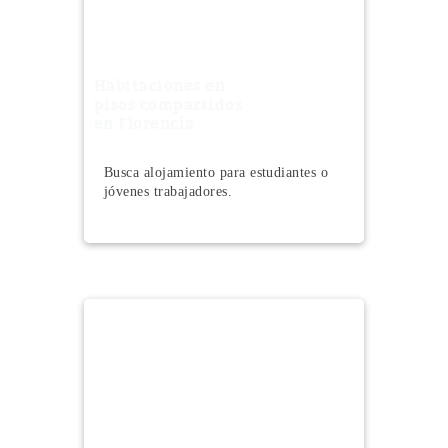
Habitaciones en
pisos compartidos
en Florencia
Busca alojamiento para estudiantes o
jóvenes trabajadores.