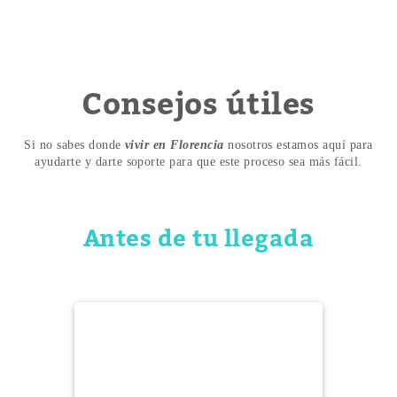
Consejos útiles
Si no sabes donde
vivir en Florencia
nosotros estamos aquí para
ayudarte y darte soporte para que este proceso sea más fácil.
Antes de tu llegada