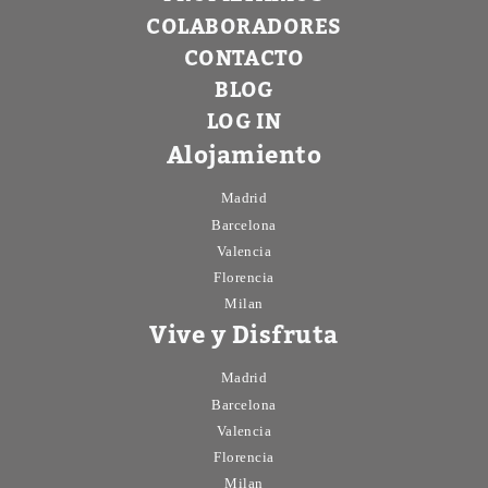
COLABORADORES
CONTACTO
BLOG
LOG IN
Alojamiento
Madrid
Barcelona
Valencia
Florencia
Milan
Vive y Disfruta
Madrid
Barcelona
Valencia
Florencia
Milan