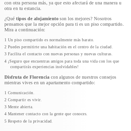
con otra persona más, ya que esto afectará de una manera u
otra en tu estancia.
¿Qué
tipos de alojamiento
son los mejores? Nosotros
pensamos que la mejor opción para ti es un piso compartido.
Mira a continuación:
Un piso compartido es normalmente más barato.
Puedes permitirte una habitación en el centro de la ciudad.
Facilita el contacto con nuevas personas y nuevas culturas.
¡Seguro que encuentras amigos para toda una vida con los que
compartirás experiencias inolvidables!
Disfruta de Florencia
con algunos de nuestros consejos
mientras vives en un apartamento compartido:
Comunicación.
Compartir es vivir.
Mente abierta.
Mantener contacto con la gente que conoces.
Respeto de la privacidad.