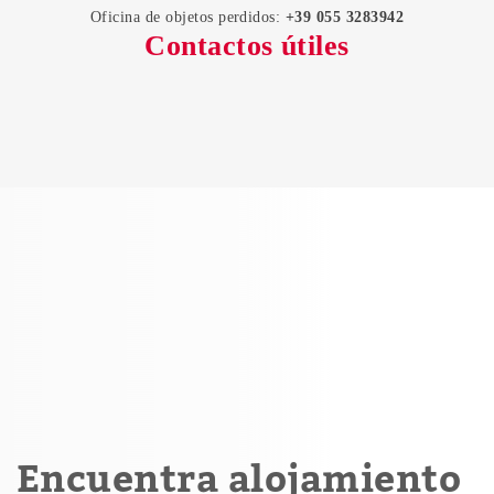
Oficina de objetos perdidos:
+39 055 3283942
Contactos útiles
Encuentra alojamiento