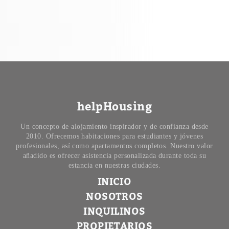
helpHousing
Un concepto de alojamiento inspirador y de confianza desde
2010. Ofrecemos habitaciones para estudiantes y jóvenes
profesionales, así como apartamentos completos. Nuestro valor
añadido es ofrecer asistencia personalizada durante toda su
estancia en nuestras ciudades.
INICIO
NOSOTROS
INQUILINOS
PROPIETARIOS