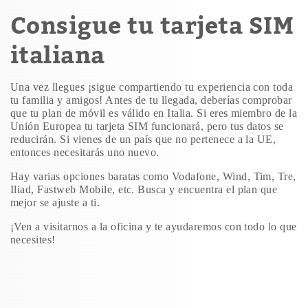
Consigue tu tarjeta SIM
italiana
Una vez llegues ¡sigue compartiendo tu experiencia con toda
tu familia y amigos! Antes de tu llegada, deberías comprobar
que tu plan de móvil es válido en Italia. Si eres miembro de la
Unión Europea tu tarjeta SIM funcionará, pero tus datos se
reducirán. Si vienes de un país que no pertenece a la UE,
entonces necesitarás uno nuevo.
Hay varias opciones baratas como Vodafone, Wind, Tim, Tre,
Iliad, Fastweb Mobile, etc. Busca y encuentra el plan que
mejor se ajuste a ti.
¡Ven a visitarnos a la oficina y te ayudaremos con todo lo que
necesites!