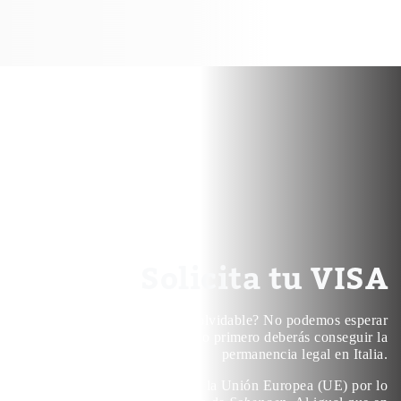
Solicita tu VISA
¿Listo para una experiencia inolvidable? No podemos esperar
a que estés aquí, pero primero deberás conseguir la
permanencia legal en Italia.
Italia es un país miembro de la Unión Europea (UE) por lo