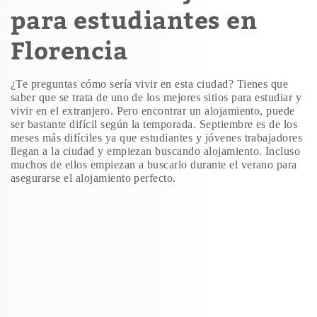
para estudiantes en
Florencia
¿Te preguntas cómo sería vivir en esta ciudad? Tienes que
saber que se trata de uno de los mejores sitios para estudiar y
vivir en el extranjero. Pero encontrar un alojamiento, puede
ser bastante difícil según la temporada. Septiembre es de los
meses más difíciles ya que estudiantes y jóvenes trabajadores
llegan a la ciudad y empiezan buscando alojamiento. Incluso
muchos de ellos empiezan a buscarlo durante el verano para
asegurarse el alojamiento perfecto.