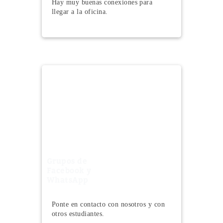
Hay muy buenas conexiones para
llegar a la oficina.
Grupos de
Facebook y
WhatsApp
Ponte en contacto con nosotros y con
otros estudiantes.