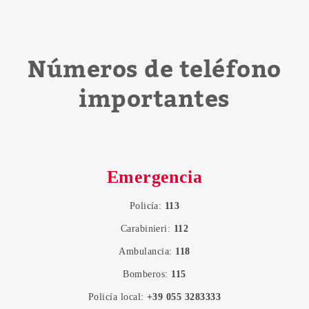
Números de teléfono
importantes
Emergencia
Policía:
113
Carabinieri:
112
Ambulancia:
118
Bomberos:
115
Policía local:
+39 055 3283333