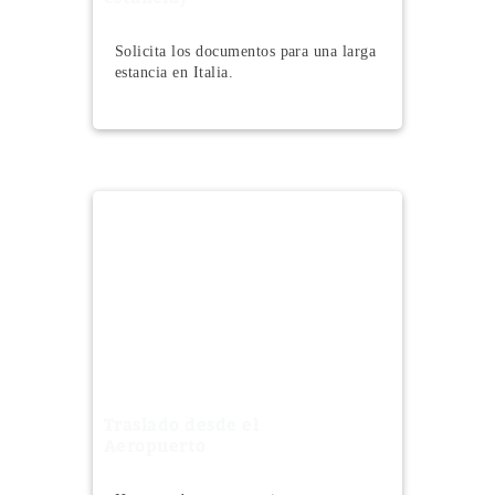
Solicita los documentos para una larga
estancia en Italia.
Traslado desde el
Aeropuerto