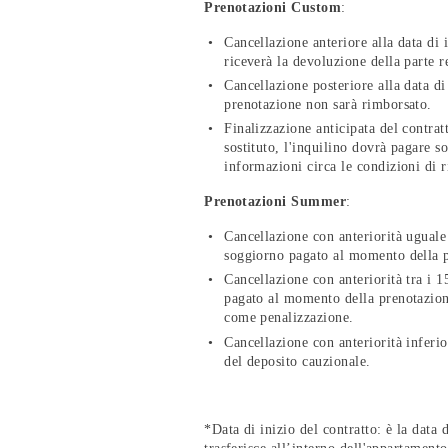
Prenotazioni Custom
:
Cancellazione anteriore alla data di 
riceverà la devoluzione della parte r
Cancellazione posteriore alla data di
prenotazione non sarà rimborsato.
Finalizzazione anticipata del contrat
sostituto, l'inquilino dovrà pagare 
informazioni circa le condizioni di r
Prenotazioni Summer
:
Cancellazione con anteriorità uguale 
soggiorno pagato al momento della p
Cancellazione con anteriorità tra i 1
pagato al momento della prenotazion
come penalizzazione.
Cancellazione con anteriorità inferio
del deposito cauzionale.
*Data di inizio del contratto: è la data