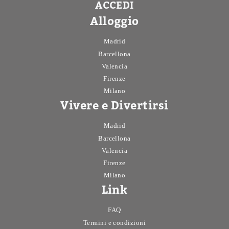
ACCEDI
Alloggio
Madrid
Barcellona
Valencia
Firenze
Milano
Vivere e Divertirsi
Madrid
Barcellona
Valencia
Firenze
Milano
Link
FAQ
Termini e condizioni