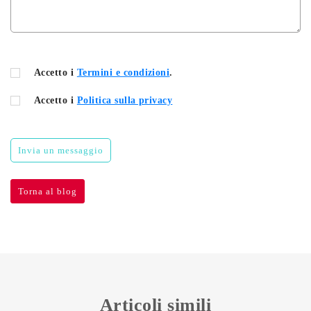
Accetto i
Termini e condizioni
.
Accetto i
Politica sulla privacy
Invia un messaggio
Torna al blog
Articoli simili