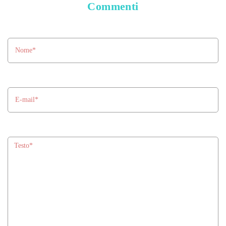
Commenti