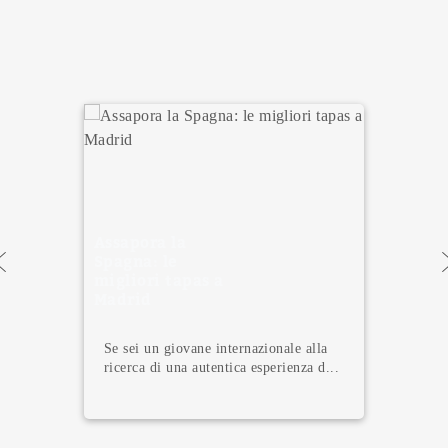
Assapora la
Spagna: le
migliori tapas a
Madrid
Se sei un giovane internazionale alla
ricerca di una autentica esperienza d...