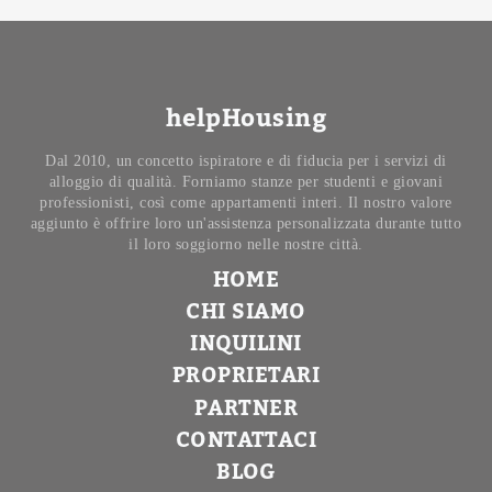
helpHousing
Dal 2010, un concetto ispiratore e di fiducia per i servizi di
alloggio di qualità. Forniamo stanze per studenti e giovani
professionisti, così come appartamenti interi. Il nostro valore
aggiunto è offrire loro un'assistenza personalizzata durante tutto
il loro soggiorno nelle nostre città.
HOME
CHI SIAMO
INQUILINI
PROPRIETARI
PARTNER
CONTATTACI
BLOG