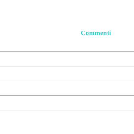
Commenti