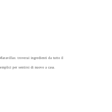
aravillas: troverai ingredienti da tutto il
emplici per sentirsi di nuovo a casa.