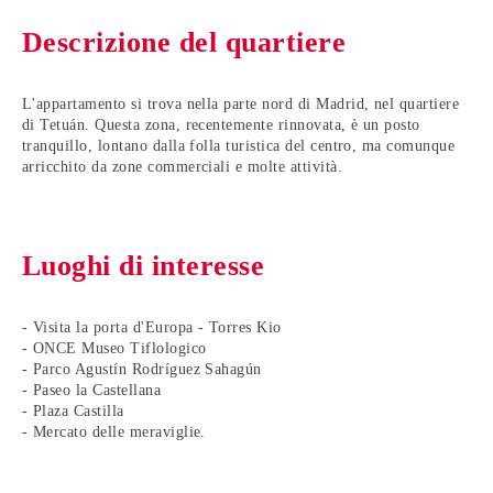
Descrizione del quartiere
L'appartamento si trova nella parte nord di Madrid, nel quartiere
di Tetuán. Questa zona, recentemente rinnovata, è un posto
tranquillo, lontano dalla folla turistica del centro, ma comunque
arricchito da zone commerciali e molte attività.
Luoghi di interesse
- Visita la porta d'Europa - Torres Kio
- ONCE Museo Tiflologico
- Parco Agustín Rodríguez Sahagún
- Paseo la Castellana
- Plaza Castilla
- Mercato delle meraviglie.