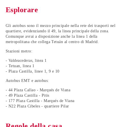
Esplorare
Gli autobus sono il mezzo principale nella rete dei trasporti nel
quartiere, evidenziando il 49, la linea principale della zona.
Comunque avrai a disposizione anche la linea 1 della
metropolitana che collega Tetuán al centro di Madrid.
Stazioni metro:
- Valdeacederas, linea 1
- Tetuan, linea 1
- Plaza Castilla, linee 1, 9 e 10
Autobus EMT e autobus:
- 44 Plaza Callao - Marqués de Viana
- 49 Plaza Castilla - Pitis
- 177 Plaza Castilla - Marqués de Viana
- N22 Plaza Cibeles - quartiere Pilar
Regole della casa