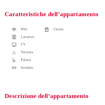
Caratteristiche dell’appartamento
Wifi
Cucina
Lavatrice
TV
Terrazza
Pulizia
Arredato
Descrizione dell’appartamento