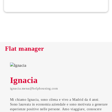
Flat manager
Ignacia
ignacia.mena@helphousing.com
Mi chiamo Ignacia, sono cilena e vivo a Madrid da 4 anni.
Sono laureata in economia aziendale e sono motivata a generare
esperienze positive nelle persone. Amo viaggiare, conoscere