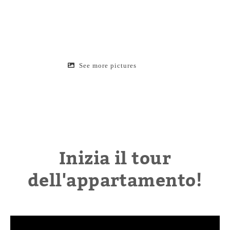
See more pictures
Inizia il tour
dell'appartamento!