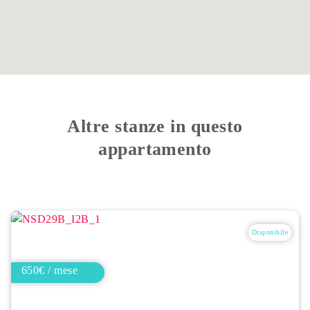
Altre stanze in questo
appartamento
Disponibile
650€ / mese