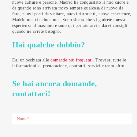
nuove culture e persone. Madrid ha conquistato il mio cuore e
da quando sono arrivata trovo sempre qualcosa di nuovo da
fare, nuovi posti da visitare, nuovi ristoranti, nuove esperienze,
Madrid non ti delude mai. Sono sicura che vi godrete questa
esperienza al massimo e sono qui per aiutarvi e darvi consigli
quando ne avrete bisogno.
Hai qualche dubbio?
Dai un'occhiata alle
domande più frequenti
. Troverai tutte le
informazioni su prenotazione, contratti, servizi e tanto altro.
Se hai ancora domande,
contattaci!