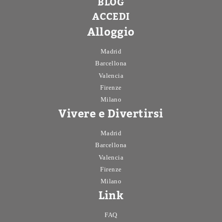
BLOG
ACCEDI
Alloggio
Madrid
Barcellona
Valencia
Firenze
Milano
Vivere e Divertirsi
Madrid
Barcellona
Valencia
Firenze
Milano
Link
FAQ