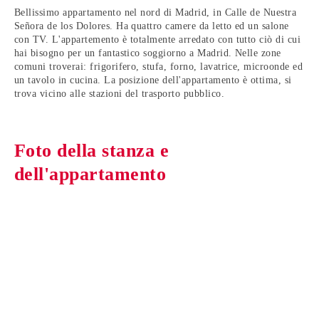
Bellissimo appartamento nel nord di Madrid, in Calle de Nuestra
Señora de los Dolores. Ha quattro camere da letto ed un salone
con TV. L'appartemento è totalmente arredato con tutto ciò di cui
hai bisogno per un fantastico soggiorno a Madrid. Nelle zone
comuni troverai: frigorifero, stufa, forno, lavatrice, microonde ed
un tavolo in cucina. La posizione dell'appartamento è ottima, si
trova vicino alle stazioni del trasporto pubblico.
Foto della stanza e
dell'appartamento