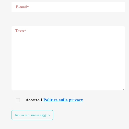
Accetto i
Politica sulla privacy
Invia un messaggio