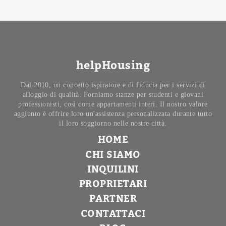
helpHousing
Dal 2010, un concetto ispiratore e di fiducia per i servizi di
alloggio di qualità. Forniamo stanze per studenti e giovani
professionisti, così come appartamenti interi. Il nostro valore
aggiunto è offrire loro un'assistenza personalizzata durante tutto
il loro soggiorno nelle nostre città.
HOME
CHI SIAMO
INQUILINI
PROPRIETARI
PARTNER
CONTATTACI