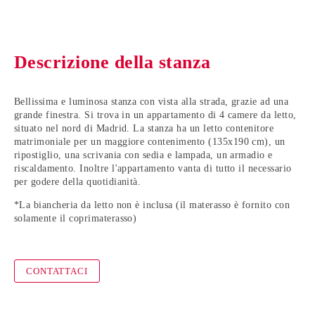
Descrizione della stanza
Bellissima e luminosa stanza con vista alla strada, grazie ad una
grande finestra. Si trova in un appartamento di 4 camere da letto,
situato nel nord di Madrid. La stanza ha un letto contenitore
matrimoniale per un maggiore contenimento (135x190 cm), un
ripostiglio, una scrivania con sedia e lampada, un armadio e
riscaldamento. Inoltre l'appartamento vanta di tutto il necessario
per godere della quotidianità.
*La biancheria da letto non è inclusa (il materasso è fornito con
solamente il coprimaterasso)
CONTATTACI