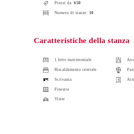
Prezzi da:
650
Numero di stanze:
10
Caratteristiche della stanza
1 letto matrimoniale
Asc
Riscaldamento centrale
Fan
Scrivania
Arm
Finestra
Visite