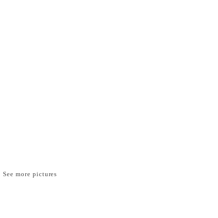
See more pictures