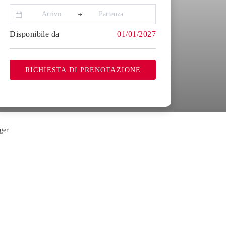
Disponibile da
01/01/2027
RICHIESTA DI PRENOTAZIONE
ger