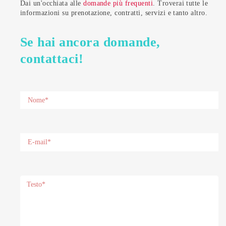
Dai un'occhiata alle
domande più frequenti
. Troverai tutte le
informazioni su prenotazione, contratti, servizi e tanto altro.
Se hai ancora domande,
contattaci!