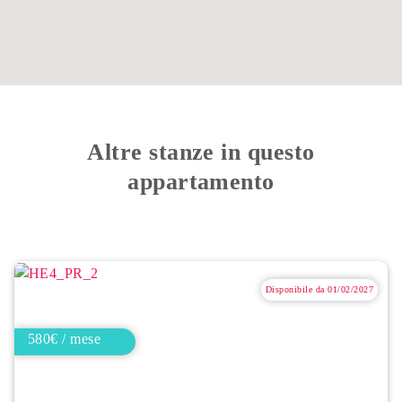
Altre stanze in questo
appartamento
Disponibile da 01/02/2027
580€ / mese