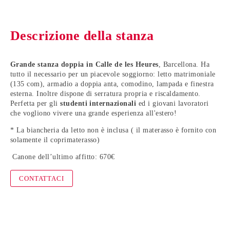
Descrizione della stanza
Grande stanza doppia in Calle de les Heures
, Barcellona. Ha
tutto il necessario per un piacevole soggiorno: letto matrimoniale
(135 com), armadio a doppia anta, comodino, lampada e finestra
esterna. Inoltre dispone di serratura propria e riscaldamento.
Perfetta per gli
studenti internazionali
ed i giovani lavoratori
che vogliono vivere una grande esperienza all'estero!
* La biancheria da letto non è inclusa ( il materasso è fornito con
solamente il coprimaterasso)
Canone dell’ultimo affitto: 670€
CONTATTACI