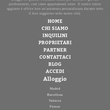
professionisti, così come appartamenti interi. Il nostro valore
aggiunto è offrire loro un'assistenza personalizzata durante tutto
il loro soggiorno nelle nostre città.
HOME
CHI SIAMO
INQUILINI
PROPRIETARI
PARTNER
CONTATTACI
BLOG
ACCEDI
Alloggio
Madrid
Barcellona
Valencia
Firenze