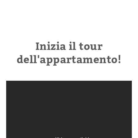
Inizia il tour
dell'appartamento!