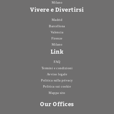
Milano
Vivere e Divertirsi
Madrid
Barcellona
Valencia
Firenze
Milano
Link
FAQ
Termini e condizioni
Avviso legale
Politica sulla privacy
Politica sui cookie
Mappa sito
Our Offices