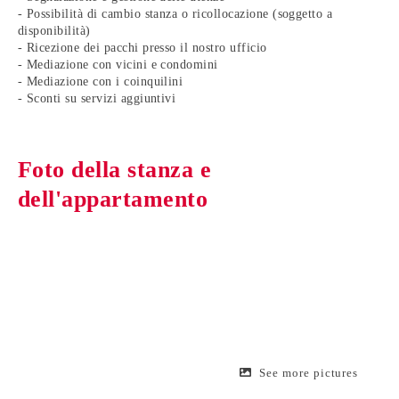
- Possibilità di cambio stanza o ricollocazione (soggetto a
disponibilità)
- Ricezione dei pacchi presso il nostro ufficio
- Mediazione con vicini e condomini
- Mediazione con i coinquilini
- Sconti su servizi aggiuntivi
Foto della stanza e
dell'appartamento
See more pictures