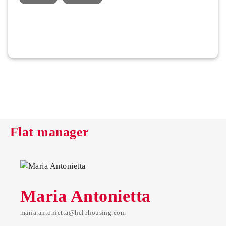
Flat manager
Maria Antonietta
maria.antonietta@helphousing.com