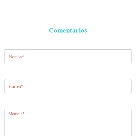
Comentarios