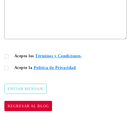
Acepto los
Términos y Condiciones
.
Acepto la
Política de Privacidad
ENVIAR MENSAJE
REGRESAR AL BLOG