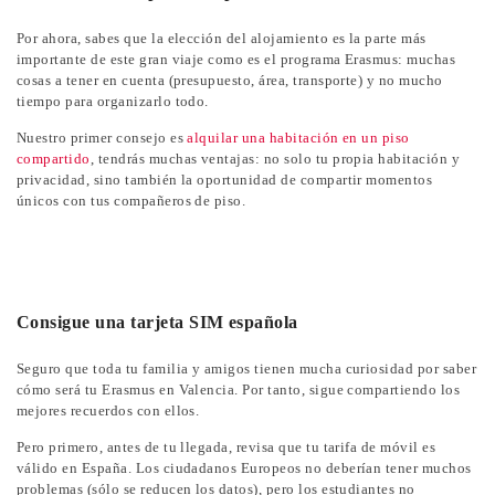
Por ahora, sabes que la elección del alojamiento es la parte más
importante de este gran viaje como es el programa Erasmus: muchas
cosas a tener en cuenta (presupuesto, área, transporte) y no mucho
tiempo para organizarlo todo.
Nuestro primer consejo es
alquilar una habitación en un piso
compartido
, tendrás muchas ventajas: no solo tu propia habitación y
privacidad, sino también la oportunidad de compartir momentos
únicos con tus compañeros de piso.
Consigue una tarjeta SIM española
Seguro que toda tu familia y amigos tienen mucha curiosidad por saber
cómo será tu Erasmus en Valencia. Por tanto, sigue compartiendo los
mejores recuerdos con ellos.
Pero primero, antes de tu llegada, revisa que tu tarifa de móvil es
válido en España. Los ciudadanos Europeos no deberían tener muchos
problemas (sólo se reducen los datos), pero los estudiantes no