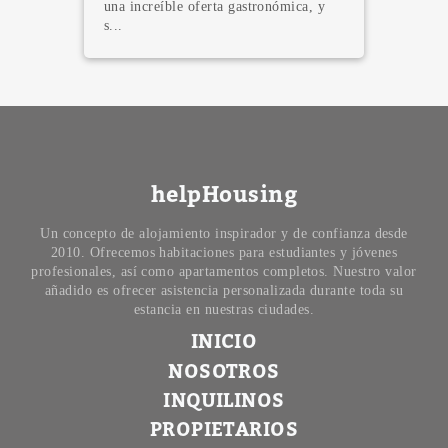
oferta gastronómica, y
experiencia de inte
prácticas pe...
helpHousing
Un concepto de alojamiento inspirador y de confianza desde
2010. Ofrecemos habitaciones para estudiantes y jóvenes
profesionales, así como apartamentos completos. Nuestro valor
añadido es ofrecer asistencia personalizada durante toda su
estancia en nuestras ciudades.
INICIO
NOSOTROS
INQUILINOS
PROPIETARIOS