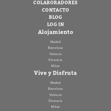
COLABORADORES
CONTACTO
BLOG
LOG IN
Alojamiento
Madrid
Barcelona
Valencia
Florencia
Milan
Vive y Disfruta
Madrid
Barcelona
Valencia
Florencia
Milan