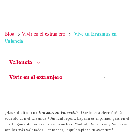
Blog
Vivir en el extranjero
Vive tu Erasmus en
Valencia
Valencia
¿Has solicitado un
Erasmus en Valencia
? ¡Qué buena elección! De
acuerdo con el Erasmus + Annual report, España es el primer país en el
que llegan estudiantes de intercambio. Madrid, Barcelona y Valencia
son los más valorados... entonces, ¡aquí empieza tu aventura!