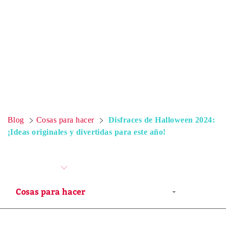
Blog
Cosas para hacer
Disfraces de Halloween 2024:
¡Ideas originales y divertidas para este año!