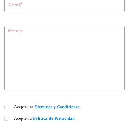
Acepto los
Términos y Condiciones
.
Acepto la
Política de Privacidad