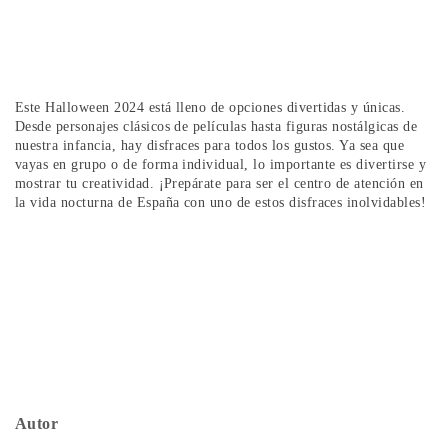
Este Halloween 2024 está lleno de opciones divertidas y únicas.
Desde personajes clásicos de películas hasta figuras nostálgicas de
nuestra infancia, hay disfraces para todos los gustos. Ya sea que
vayas en grupo o de forma individual, lo importante es divertirse y
mostrar tu creatividad. ¡Prepárate para ser el centro de atención en
la vida nocturna de España con uno de estos disfraces inolvidables!
Autor