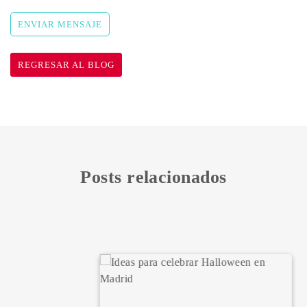
ENVIAR MENSAJE
REGRESAR AL BLOG
Posts relacionados