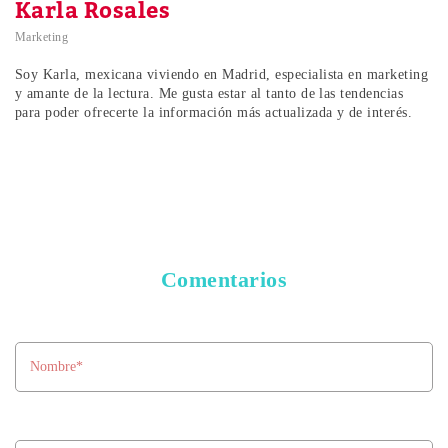
Karla Rosales
Marketing
Soy Karla, mexicana viviendo en Madrid, especialista en marketing
y amante de la lectura. Me gusta estar al tanto de las tendencias
para poder ofrecerte la información más actualizada y de interés.
Comentarios