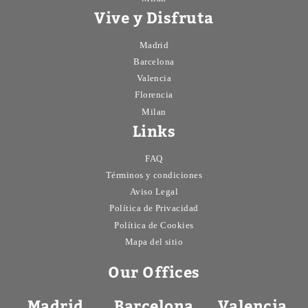
Vive y Disfruta
Madrid
Barcelona
Valencia
Florencia
Milan
Links
FAQ
Términos y condiciones
Aviso Legal
Política de Privacidad
Política de Cookies
Mapa del sitio
Our Offices
Madrid
Barcelona
Valencia