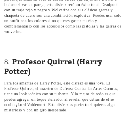
incluso si vas en pareja, este disfraz será un éxito total. Deadpool
con su traje rojo y negro y Wolverine con sus clásicas garras y
chaqueta de cuero son una combinación explosiva. Puedes usar solo
un outfit con los colores si no quieres gastar mucho y
complementarlo con los accesorios como las pistolas y las garras de
wolverine.
Profesor Quirrel (Harry
8.
Potter)
Para los amantes de Harry Potter, este disfraz es una joya. El
Profesor Quirrel, el maestro de Defensa Contra las Artes Oscuras,
tiene un look icónico con su turbante. Y lo mejor de todo es que
puedes agregar un toque aterrador al revelar que detrás de él se
oculta ¡Lord Voldemort! Este disfraz es perfecto si quieres algo
misterioso y con un giro inesperado.