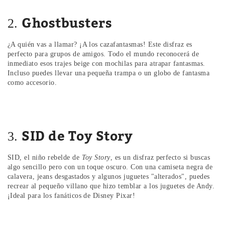
Ghostbusters
2.
¿A quién vas a llamar? ¡A los cazafantasmas! Este disfraz es
perfecto para grupos de amigos. Todo el mundo reconocerá de
inmediato esos trajes beige con mochilas para atrapar fantasmas.
Incluso puedes llevar una pequeña trampa o un globo de fantasma
como accesorio.
SID de Toy Story
3.
SID, el niño rebelde de
Toy Story
, es un disfraz perfecto si buscas
algo sencillo pero con un toque oscuro. Con una camiseta negra de
calavera, jeans desgastados y algunos juguetes "alterados", puedes
recrear al pequeño villano que hizo temblar a los juguetes de Andy.
¡Ideal para los fanáticos de Disney Pixar!