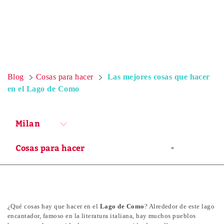
Blog
Cosas para hacer
Las mejores cosas que hacer
en el Lago de Como
Milan
¿Qué cosas hay que hacer en el
Lago de Como
? Alrededor de este lago
encantador, famoso en la literatura italiana, hay muchos pueblos