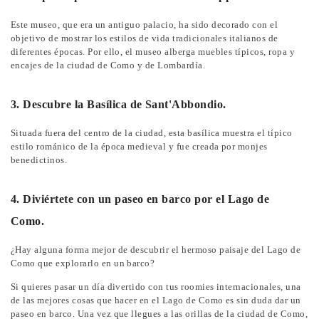
Este museo, que era un antiguo palacio, ha sido decorado con el
objetivo de mostrar los estilos de vida tradicionales italianos de
diferentes épocas. Por ello, el museo alberga muebles típicos, ropa y
encajes de la ciudad de Como y de Lombardía.
3. Descubre la Basílica de Sant'Abbondio.
Situada fuera del centro de la ciudad, esta basílica muestra el típico
estilo románico de la época medieval y fue creada por monjes
benedictinos.
4. Diviértete con un paseo en barco por el Lago de
Como.
¿Hay alguna forma mejor de descubrir el hermoso paisaje del Lago de
Como que explorarlo en un barco?
Si quieres pasar un día divertido con tus roomies internacionales, una
de las mejores cosas que hacer en el Lago de Como es sin duda dar un
paseo en barco. Una vez que llegues a las orillas de la ciudad de Como,