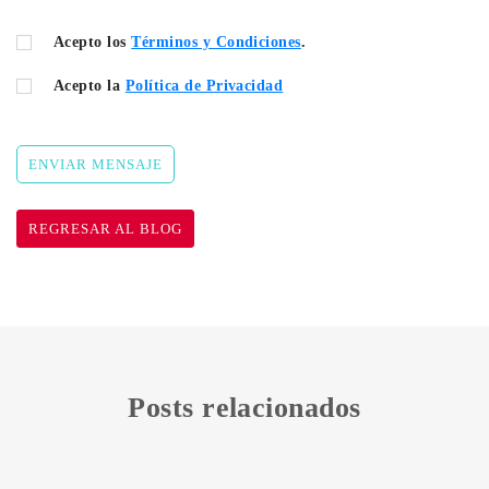
Acepto los
Términos y Condiciones
.
Acepto la
Política de Privacidad
ENVIAR MENSAJE
REGRESAR AL BLOG
Posts relacionados