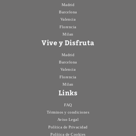
Madrid
Barcelona
Valencia
Florencia
Milan
Vive y Disfruta
Madrid
Barcelona
Valencia
Florencia
Milan
Links
FAQ
Términos y condiciones
Aviso Legal
Política de Privacidad
Política de Cookies