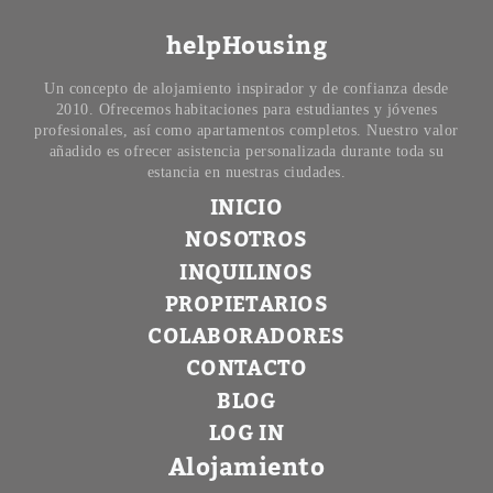
helpHousing
Un concepto de alojamiento inspirador y de confianza desde
2010. Ofrecemos habitaciones para estudiantes y jóvenes
profesionales, así como apartamentos completos. Nuestro valor
añadido es ofrecer asistencia personalizada durante toda su
estancia en nuestras ciudades.
INICIO
NOSOTROS
INQUILINOS
PROPIETARIOS
COLABORADORES
CONTACTO
BLOG
LOG IN
Alojamiento