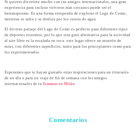
Si quieres divertirte mucho con tus amigos internacionales, una gran
experiencia para incluso volveros más cercanos puede ser el
barranquismo. Es una forma estupenda de explorar el Lago de Como,
mientras se salta y se desliza por los cursos de agua.
El diverso paisaje del Lago de Como es perfecto para diferentes tipos
de deportes extremos, por lo que otra gran alternativa para la actividad
al aire libre es la escalada en roca: este lugar ofrece un montón de
rutas, con diferentes superficies, tanto para los principiantes como para
los experimentados.
Esperamos que te hayan gustado estas inspiraciones para un itinerario
de un día o para un viaje de fin de semana con los amigos
internacionales de tu
Erasmus en Milán
.
Comentarios