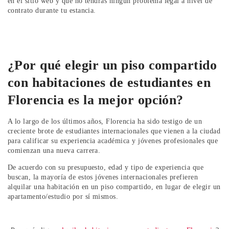
en el sitio web y que no tendrás ningún problema legal a nivel de
contrato durante tu estancia.
¿Por qué elegir un piso compartido
con habitaciones de estudiantes en
Florencia es la mejor opción?
A lo largo de los últimos años, Florencia ha sido testigo de un
creciente brote de estudiantes internacionales que vienen a la ciudad
para calificar su experiencia académica y jóvenes profesionales que
comienzan una nueva carrera.
De acuerdo con su presupuesto, edad y tipo de experiencia que
buscan, la mayoría de estos jóvenes internacionales prefieren
alquilar una habitación en un piso compartido, en lugar de elegir un
apartamento/estudio por sí mismos.