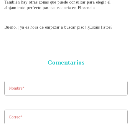
También hay otras zonas que puede consultar para elegir el
alojamiento perfecto para su estancia en Florencia.
Bueno, ¡ya es hora de empezar a buscar piso! ¿Estáis listos?
Comentarios