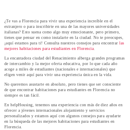
¿Te vas a Florencia para vivir una experiencia increíble en el
extranjero o para inscribirte en una de las mayores universidades
italianas? Esto suena como algo muy emocionante, pero primero,
tienes que pensar en como instalarte en la ciudad. No te preocupes,
¡aquí estamos para ti! Consulta nuestros consejos para encontrar
las
mejores habitaciones para estudiantes en Florencia
.
La encantadora ciudad del Renacimiento alberga grandes programas
de intercambio y la mejor oferta educativa, por lo que cada año
acoge a miles de estudiantes (nacionales e internacionales) que
eligen venir aquí para vivir una experiencia única en la vida.
No queremos asustarte en absoluto, pero tienes que ser consciente
de que encontrar habitaciones para estudiantes en Florencia no
siempre es tan fácil.
En helpHousing, tenemos una experiencia con más de diez años en
ofrecer a jóvenes internacionales alojamiento y servicios
personalizados y estamos aquí con algunos consejos para ayudarte
en la búsqueda de las mejores habitaciones para estudiantes en
Florencia.