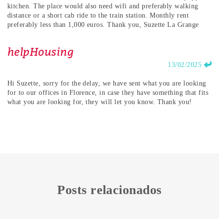
kitchen. The place would also need wifi and preferably walking
distance or a short cab ride to the train station. Monthly rent
preferably less than 1,000 euros. Thank you, Suzette La Grange
helpHousing
13/02/2025
Hi Suzette, sorry for the delay, we have sent what you are looking
for to our offices in Florence, in case they have something that fits
what you are looking for, they will let you know. Thank you!
Posts relacionados