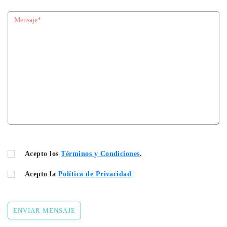
Acepto los
Términos y Condiciones
.
Acepto la
Política de Privacidad
ENVIAR MENSAJE