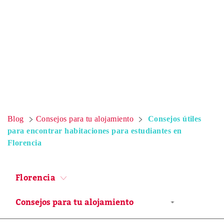
Blog
Consejos para tu alojamiento
Consejos útiles
para encontrar habitaciones para estudiantes en
Florencia
Florencia