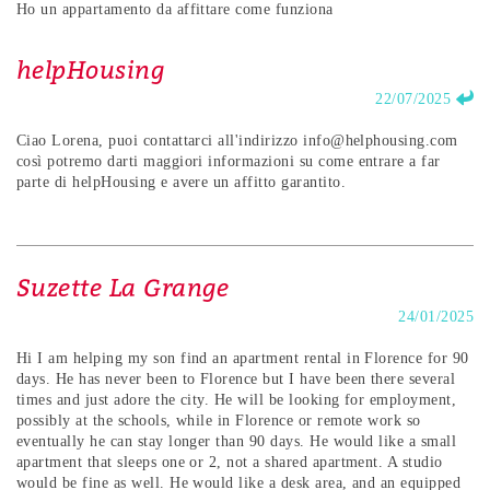
Ho un appartamento da affittare come funziona
helpHousing
22/07/2025
Ciao Lorena, puoi contattarci all'indirizzo info@helphousing.com
così potremo darti maggiori informazioni su come entrare a far
parte di helpHousing e avere un affitto garantito.
Suzette La Grange
24/01/2025
Hi I am helping my son find an apartment rental in Florence for 90
days. He has never been to Florence but I have been there several
times and just adore the city. He will be looking for employment,
possibly at the schools, while in Florence or remote work so
eventually he can stay longer than 90 days. He would like a small
apartment that sleeps one or 2, not a shared apartment. A studio
would be fine as well. He would like a desk area, and an equipped