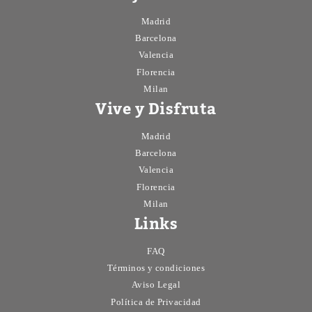
Madrid
Barcelona
Valencia
Florencia
Milan
Vive y Disfruta
Madrid
Barcelona
Valencia
Florencia
Milan
Links
FAQ
Términos y condiciones
Aviso Legal
Política de Privacidad