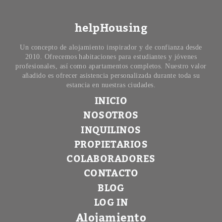
helpHousing
Un concepto de alojamiento inspirador y de confianza desde
2010. Ofrecemos habitaciones para estudiantes y jóvenes
profesionales, así como apartamentos completos. Nuestro valor
añadido es ofrecer asistencia personalizada durante toda su
estancia en nuestras ciudades.
INICIO
NOSOTROS
INQUILINOS
PROPIETARIOS
COLABORADORES
CONTACTO
BLOG
LOG IN
Alojamiento