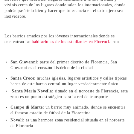
vivirás cerca de los lugares donde salen los internacionales, donde
podrás pasártelo bien y hacer que tu estancia en el extranjero sea
inolvidable.
Los barrios amados por los jóvenes internacionales donde se
encuentran las
habitaciones de los estudiantes en Florencia
son:
San Giovanni
: parte del primer distrito de Florencia, San
Giovanni es el corazón histórico de la ciudad.
Santa Croce
: muchas iglesias, lugares artísticos y calles típicas
hacen de este barrio central un lugar verdaderamente único.
Santa Maria Novella
: situado en el noroeste de Florencia, esta
zona es un punto estratégico para la red de transporte.
Campo di Marte
: un barrio muy animado, donde se encuentra
el famoso estadio de fútbol de la Fiorentina.
Novoli
: es una hermosa zona residencial situada en el noroeste
de Florencia.