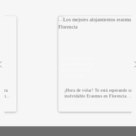
Los mejores
alojamientos
erasmus en
Florencia
¡Hora de volar! Te está esperando un
inolvidable Erasmus en Florencia. ...