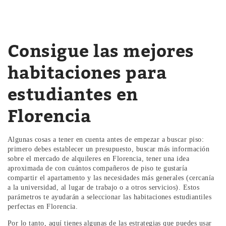
Consigue las mejores
habitaciones para
estudiantes en
Florencia
Algunas cosas a tener en cuenta antes de empezar a buscar piso:
primero debes establecer un presupuesto, buscar más información
sobre el mercado de alquileres en Florencia, tener una idea
aproximada de con cuántos compañeros de piso te gustaría
compartir el apartamento y las necesidades más generales (cercanía
a la universidad, al lugar de trabajo o a otros servicios). Estos
parámetros te ayudarán a seleccionar las habitaciones estudiantiles
perfectas en Florencia.
Por lo tanto, aquí tienes algunas de las estrategias que puedes usar