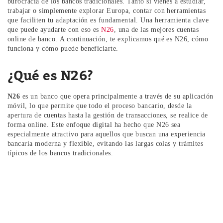
burocracia de los bancos tradicionales. Tanto si vienes a estudiar,
trabajar o simplemente explorar Europa, contar con herramientas
que faciliten tu adaptación es fundamental. Una herramienta clave
que puede ayudarte con eso es
N26
, una de las mejores cuentas
online de banco. A continuación, te explicamos qué es N26, cómo
funciona y cómo puede beneficiarte.
¿Qué es N26?
N26
es un banco que opera principalmente a través de su aplicación
móvil, lo que permite que todo el proceso bancario, desde la
apertura de cuentas hasta la gestión de transacciones, se realice de
forma online. Este enfoque digital ha hecho que N26 sea
especialmente atractivo para aquellos que buscan una experiencia
bancaria moderna y flexible, evitando las largas colas y trámites
típicos de los bancos tradicionales.