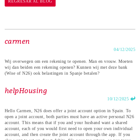
REGRESAR AL BLOG
carmen
04/12/2025
Wij overwegen om een rekening te openen. Man en vrouw. Moeten
wij dan beiden een rekening openen? Kunnen wij met deze bank
(Wise of N26) ook belastingen in Spanje betalen?
helpHousing
10/12/2025
Hello Carmen, N26 does offer a joint account option in Spain. To
open a joint account, both parties must have an active personal N26
account. This means that if you and your husband want a shared
account, each of you would first need to open your own individual
account, and then create the joint account through the app. If you