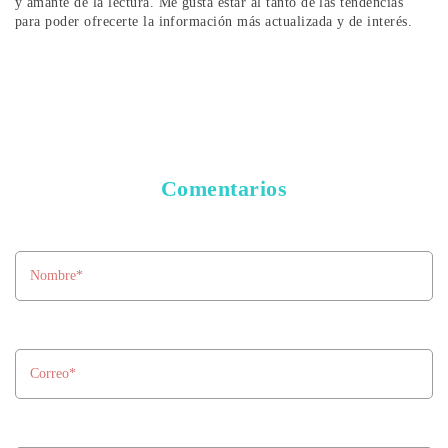
y amante de la lectura. Me gusta estar al tanto de las tendencias
para poder ofrecerte la información más actualizada y de interés.
Comentarios