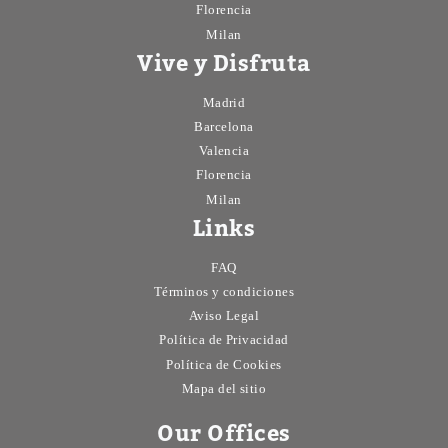
Florencia
Milan
Vive y Disfruta
Madrid
Barcelona
Valencia
Florencia
Milan
Links
FAQ
Términos y condiciones
Aviso Legal
Política de Privacidad
Política de Cookies
Mapa del sitio
Our Offices