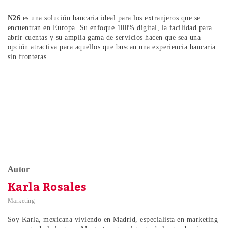
N26
es una solución bancaria ideal para los extranjeros que se
encuentran en Europa. Su enfoque 100% digital, la facilidad para
abrir cuentas y su amplia gama de servicios hacen que sea una
opción atractiva para aquellos que buscan una experiencia bancaria
sin fronteras.
Autor
Karla Rosales
Marketing
Soy Karla, mexicana viviendo en Madrid, especialista en marketing