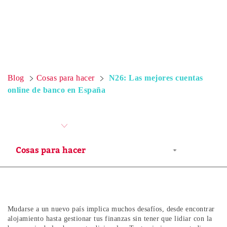
Blog
Cosas para hacer
N26: Las mejores cuentas
online de banco en España
Mudarse a un nuevo país implica muchos desafíos, desde encontrar
alojamiento hasta gestionar tus finanzas sin tener que lidiar con la