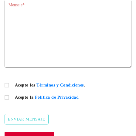
Acepto los
Términos y Condiciones
.
Acepto la
Política de Privacidad
ENVIAR MENSAJE