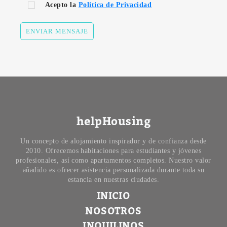
Acepto la
Política de Privacidad
ENVIAR MENSAJE
helpHousing
Un concepto de alojamiento inspirador y de confianza desde
2010. Ofrecemos habitaciones para estudiantes y jóvenes
profesionales, así como apartamentos completos. Nuestro valor
añadido es ofrecer asistencia personalizada durante toda su
estancia en nuestras ciudades.
INICIO
NOSOTROS
INQUILINOS