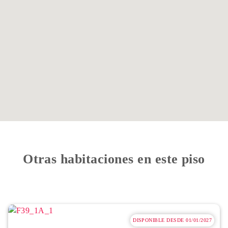
Otras habitaciones en este piso
DISPONIBLE DESDE 01/01/2027