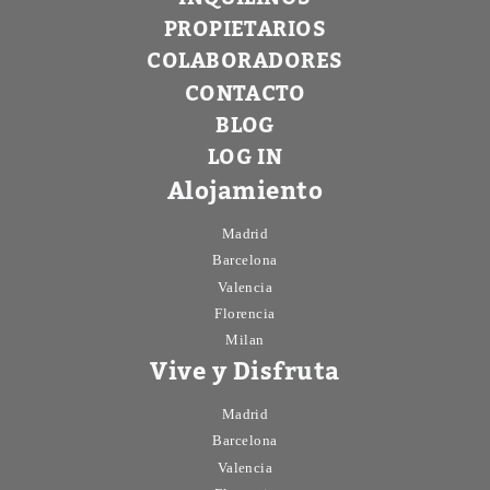
PROPIETARIOS
COLABORADORES
CONTACTO
BLOG
LOG IN
Alojamiento
Madrid
Barcelona
Valencia
Florencia
Milan
Vive y Disfruta
Madrid
Barcelona
Valencia