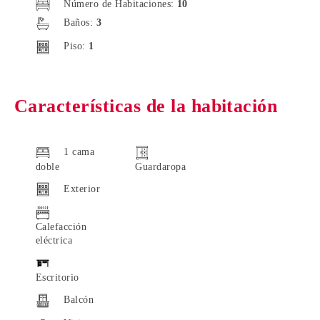
Número de Habitaciones:
10
Baños:
3
Piso:
1
Características de la habitación
1 cama
doble
Guardaropa
Exterior
Calefacción
eléctrica
Escritorio
Balcón