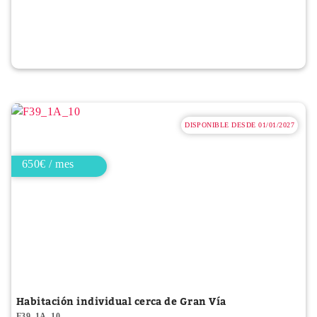
DISPONIBLE DESDE 01/01/2027
650€ / mes
Habitación individual cerca de Gran Vía
F39_1A_10