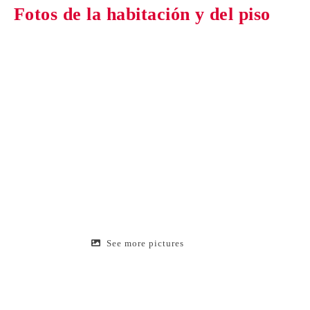
Fotos de la habitación y del piso
See more pictures