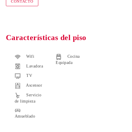
CONTACTO
Características del piso
Wifi
Cocina
Equipada
Lavadora
TV
Ascensor
Servicio
de limpieza
Amueblado