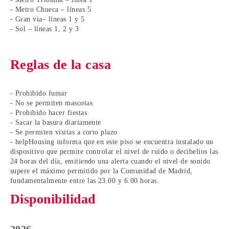
- Metro Chueca – líneas 5
- Gran via– líneas 1 y 5
- Sol – líneas 1, 2 y 3
Reglas de la casa
- Prohibido fumar
- No se permiten mascotas
- Prohibido hacer fiestas
- Sacar la basura diariamente
- Se permiten visitas a corto plazo
- helpHousing informa que en este piso se encuentra instalado un
dispositivo que permite controlar el nivel de ruido o decibelios las
24 horas del día, emitiendo una alerta cuando el nivel de sonido
supere el máximo permitido por la Comunidad de Madrid,
fundamentalmente entre las 23.00 y 6.00 horas.
Disponibilidad
2026