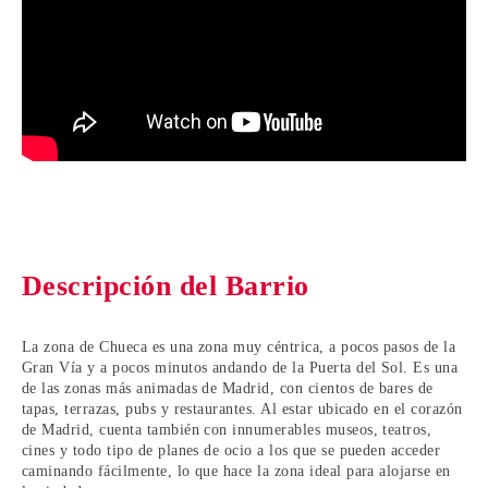
Descripción del Barrio
La zona de Chueca es una zona muy céntrica, a pocos pasos de la
Gran Vía y a pocos minutos andando de la Puerta del Sol. Es una
de las zonas más animadas de Madrid, con cientos de bares de
tapas, terrazas, pubs y restaurantes. Al estar ubicado en el corazón
de Madrid, cuenta también con innumerables museos, teatros,
cines y todo tipo de planes de ocio a los que se pueden acceder
caminando fácilmente, lo que hace la zona ideal para alojarse en