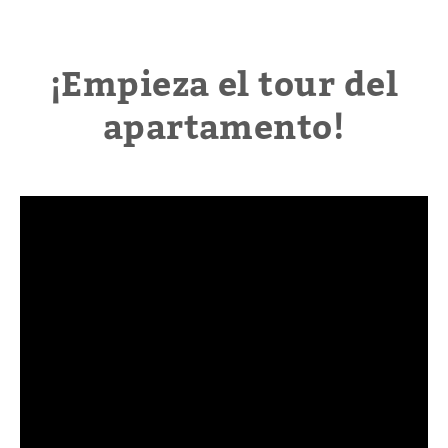
¡Empieza el tour del
apartamento!