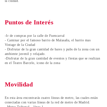
la ciudad.
Puntos de Interés
-Ir de compras por la calle de Fuencarral
- Caminar por el famoso barrio de Malasaña, el barrio mas
Vintage de la Ciudad
- Disfrutar de la gran cantidad de bares y pubs de la zona con un
ambiente juvenil y relajado.
-Disfrutar de la gran cantidad de eventos y fiestas que se realizan
en el Teatro Barcelo, icono de la zona
Movilidad
En esta área encontrarás cuatro líneas de metro, las cuales están
conectadas con varias líneas de la red de metro de Madrid.
- Metro Tribunal – línea 1