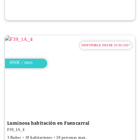
DISPONIBLE DESDE 01/01/2027
690€ / mes
Luminosa habitación en Fuencarral
F39_1A_4
3 Baños
10 habitaciones
10 personas max.