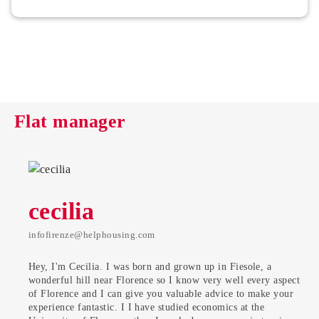
Flat manager
cecilia
infofirenze@helphousing.com
Hey, I'm Cecilia. I was born and grown up in Fiesole, a
wonderful hill near Florence so I know very well every aspect
of Florence and I can give you valuable advice to make your
experience fantastic. I I have studied economics at the