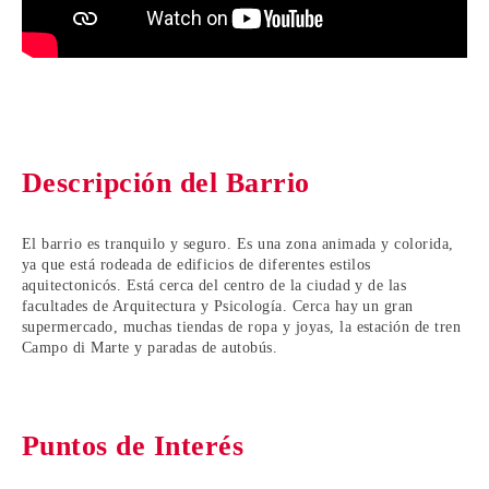
Descripción del Barrio
El barrio es tranquilo y seguro. Es una zona animada y colorida,
ya que está rodeada de edificios de diferentes estilos
aquitectonicós. Está cerca del centro de la ciudad y de las
facultades de Arquitectura y Psicología. Cerca hay un gran
supermercado, muchas tiendas de ropa y joyas, la estación de tren
Campo di Marte y paradas de autobús.
Puntos de Interés