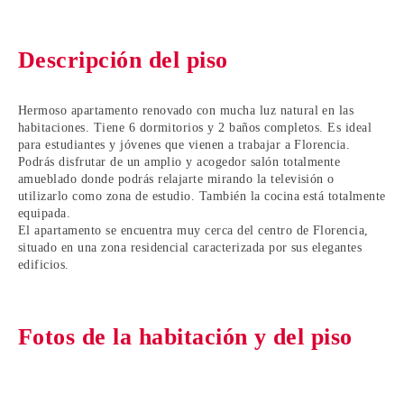
Descripción del piso
Hermoso apartamento renovado con mucha luz natural en las
habitaciones. Tiene 6 dormitorios y 2 baños completos. Es ideal
para estudiantes y jóvenes que vienen a trabajar a Florencia.
Podrás disfrutar de un amplio y acogedor salón totalmente
amueblado donde podrás relajarte mirando la televisión o
utilizarlo como zona de estudio. También la cocina está totalmente
equipada.
El apartamento se encuentra muy cerca del centro de Florencia,
situado en una zona residencial caracterizada por sus elegantes
edificios.
Fotos de la habitación y del piso