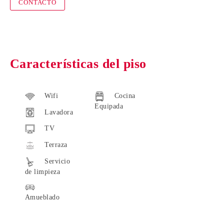
CONTACTO
Características del piso
Wifi
Cocina
Equipada
Lavadora
TV
Terraza
Servicio
de limpieza
Amueblado