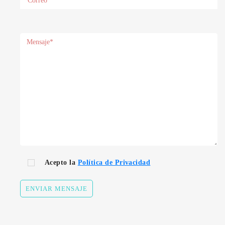
Acepto la
Política de Privacidad
ENVIAR MENSAJE