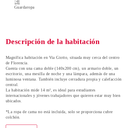
Guardaropa
Descripción de la habitación
Magnífica
habitación en Via Giotto
, situada muy cerca del
centro
de Florencia
.
Cuenta con una cama doble (140x200 cm), un armario doble, un
escritorio, una mesilla de noche y una lámpara, además de una
luminosa ventana. También incluye cerradura propia y calefacción
central.
La habitación mide 14 m², es ideal para
estudiantes
internacionales y jóvenes trabajadores
que quieren estar muy bien
ubicados.
*La ropa de cama no está incluida, solo se proporciona cubre
colchón.