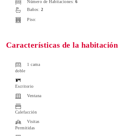
Número de Habitaciones:
6
Baños:
2
Piso:
Características de la habitación
1 cama
doble
Escritorio
Ventana
Calefacción
Visitas
Permitidas