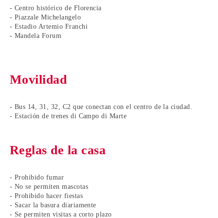
- Centro histórico de Florencia
- Piazzale Michelangelo
- Estadio Artemio Franchi
- Mandela Forum
Movilidad
- Bus 14, 31, 32, C2 que conectan con el centro de la ciudad.
- Estación de trenes di Campo di Marte
Reglas de la casa
- Prohibido fumar
- No se permiten mascotas
- Prohibido hacer fiestas
- Sacar la basura diariamente
- Se permiten visitas a corto plazo