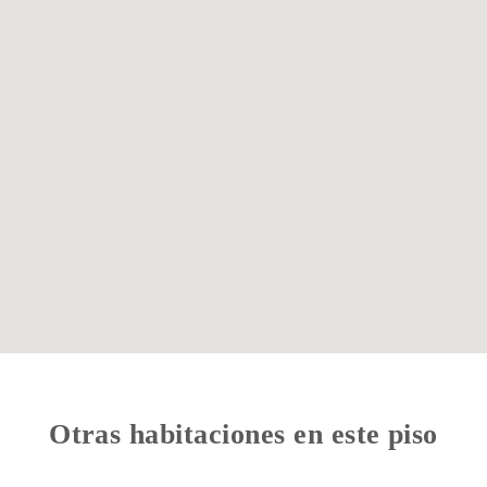
Otras habitaciones en este piso