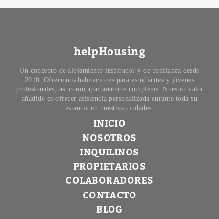
helpHousing
Un concepto de alojamiento inspirador y de confianza desde
2010. Ofrecemos habitaciones para estudiantes y jóvenes
profesionales, así como apartamentos completos. Nuestro valor
añadido es ofrecer asistencia personalizada durante toda su
estancia en nuestras ciudades.
INICIO
NOSOTROS
INQUILINOS
PROPIETARIOS
COLABORADORES
CONTACTO
BLOG