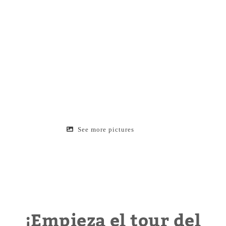
See more pictures
¡Empieza el tour del