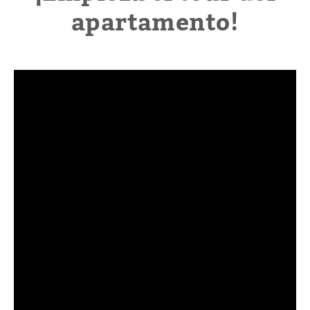
apartamento!