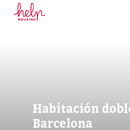
Habitación dobl
Barcelona