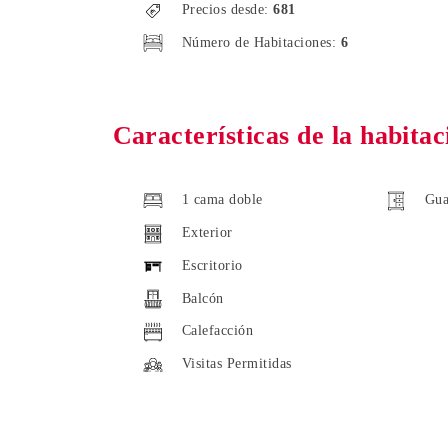
Precios desde:
681
Número de Habitaciones:
6
Características de la habitac
1 cama doble
Gua
Exterior
Escritorio
Balcón
Calefacción
Visitas Permitidas