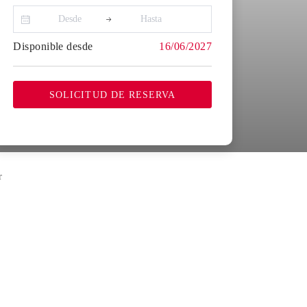
Disponible desde
16/06/2027
SOLICITUD DE RESERVA
r