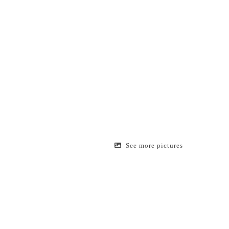
See more pictures