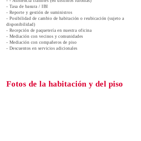
- - Asistencia trámites (en distintos idiomas)
- Tasa de basura / IBI
- Reporte y gestión de suministros
- Posibilidad de cambio de habitación o reubicación (sujeto a
disponibilidad)
- Recepción de paquetería en nuestra oficina
- Mediación con vecinos y comunidades
- Mediación con compañeros de piso
- Descuentos en servicios adicionales
Fotos de la habitación y del piso