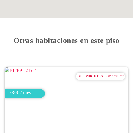
Otras habitaciones en este piso
DISPONIBLE DESDE 01/07/2027
780€ / mes