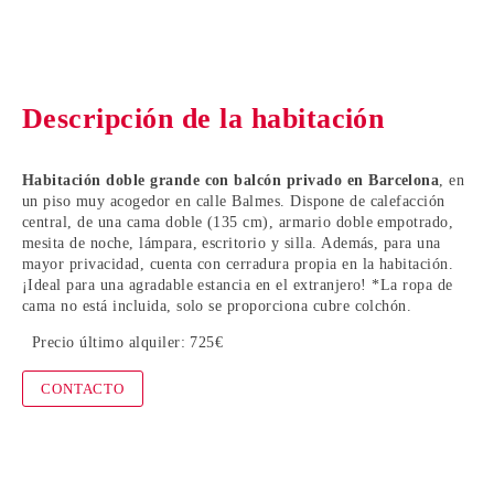
Descripción de la habitación
Habitación doble grande con balcón privado en Barcelona
, en
un piso muy acogedor en calle Balmes. Dispone de calefacción
central, de una cama doble (135 cm), armario doble empotrado,
mesita de noche, lámpara, escritorio y silla. Además, para una
mayor privacidad, cuenta con cerradura propia en la habitación.
¡Ideal para una agradable estancia en el extranjero! *La ropa de
cama no está incluida, solo se proporciona cubre colchón.
Precio último alquiler: 725€
CONTACTO