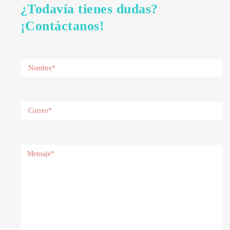
¿Todavía tienes dudas?
¡Contáctanos!