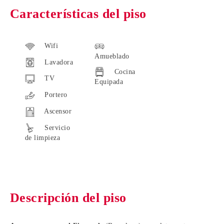
Características del piso
Wifi
Amueblado
Lavadora
Cocina
TV
Equipada
Portero
Ascensor
Servicio
de limpieza
Descripción del piso