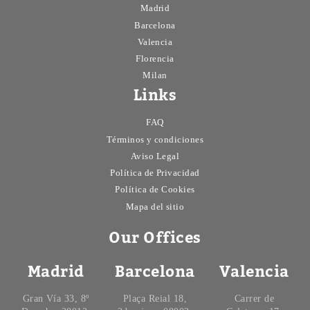
Madrid
Barcelona
Valencia
Florencia
Milan
Links
FAQ
Términos y condiciones
Aviso Legal
Política de Privacidad
Política de Cookies
Mapa del sitio
Our Offices
Madrid
Barcelona
Valencia
Gran Vía 33, 8º
Plaça Reial 18,
Carrer de