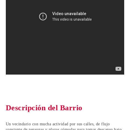
Descripción del Barrio
Un vecindario con mucha actividad por sus calles, de flujo
constante de personas y plazas cómodas para tomar descanso bajo