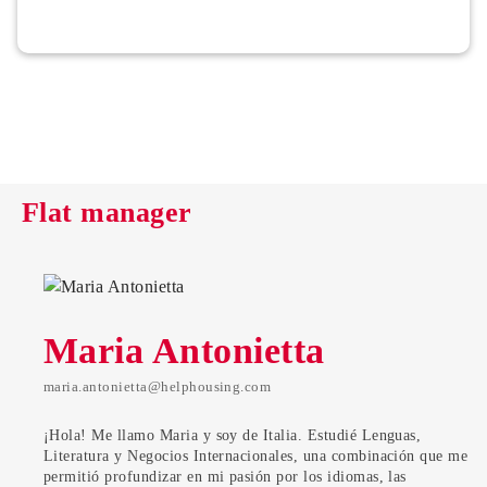
Flat manager
Maria Antonietta
maria.antonietta@helphousing.com
¡Hola! Me llamo Maria y soy de Italia. Estudié Lenguas,
Literatura y Negocios Internacionales, una combinación que me
permitió profundizar en mi pasión por los idiomas, las