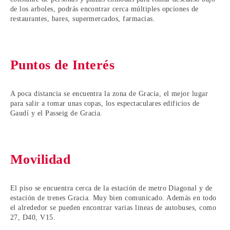
de los arboles, podrás encontrar cerca múltiples opciones de
restaurantes, bares, supermercados, farmacias.
Puntos de Interés
A poca distancia se encuentra la zona de Gracia, el mejor lugar
para salir a tomar unas copas, los espectaculares edificios de
Gaudí y el Passeig de Gracia.
Movilidad
El piso se encuentra cerca de la estación de metro Diagonal y de
estación de trenes Gracia. Muy bien comunicado. Además en todo
el alrededor se pueden encontrar varias lineas de autobuses, como
27, D40, V15.