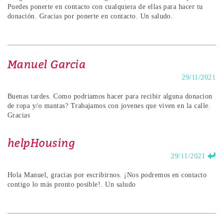
Puedes ponerte en contacto con cualquiera de ellas para hacer tu
donación. Gracias por ponerte en contacto. Un saludo.
Manuel Garcia
29/11/2021
Buenas tardes. Como podriamos hacer para recibir alguna donacion
de ropa y/o mantas? Trabajamos con jovenes que viven en la calle.
Gracias
helpHousing
29/11/2021
Hola Manuel, gracias por escribirnos. ¡Nos podremos en contacto
contigo lo más pronto posible!. Un saludo