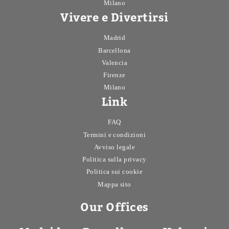
Milano
Vivere e Divertirsi
Madrid
Barcellona
Valencia
Firenze
Milano
Link
FAQ
Termini e condizioni
Avviso legale
Politica sulla privacy
Politica sui cookie
Mappa sito
Our Offices