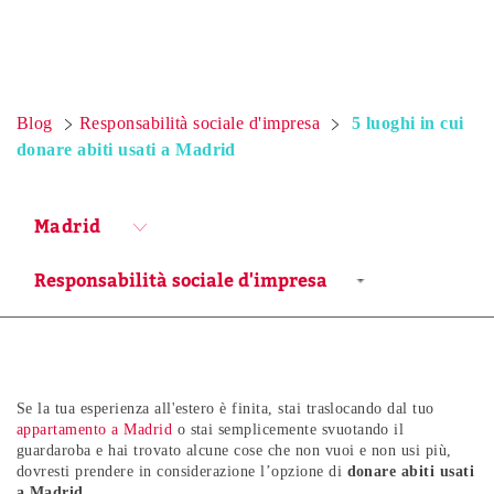
Blog
Responsabilità sociale d'impresa
5 luoghi in cui
donare abiti usati a Madrid
Madrid
Se la tua esperienza all'estero è finita, stai traslocando dal tuo
appartamento a Madrid
o stai semplicemente svuotando il
guardaroba e hai trovato alcune cose che non vuoi e non usi più,
dovresti prendere in considerazione l’opzione di
donare abiti usati
a Madrid
.