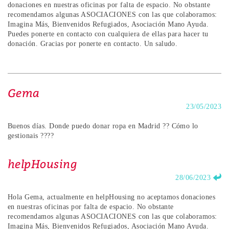
donaciones en nuestras oficinas por falta de espacio. No obstante
recomendamos algunas ASOCIACIONES con las que colaboramos:
Imagina Más, Bienvenidos Refugiados, Asociación Mano Ayuda.
Puedes ponerte en contacto con cualquiera de ellas para hacer tu
donación. Gracias por ponerte en contacto. Un saludo.
Gema
23/05/2023
Buenos días. Donde puedo donar ropa en Madrid ?? Cómo lo
gestionais ????
helpHousing
28/06/2023
Hola Gema, actualmente en helpHousing no aceptamos donaciones
en nuestras oficinas por falta de espacio. No obstante
recomendamos algunas ASOCIACIONES con las que colaboramos:
Imagina Más, Bienvenidos Refugiados, Asociación Mano Ayuda.