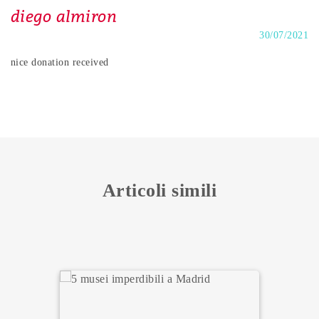
diego almiron
30/07/2021
nice donation received
Articoli simili