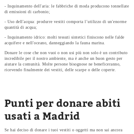
- Inquinamento dell'aria: le fabbriche di moda producono tonnellate
di emissioni di carbonio;
- Uso dell'acqua: produrre vestiti comporta l’utilizzo di un'enorme
quantità di acqua;
- Inquinamento idrico: molti tessuti sintetici finiscono nelle falde
acquifere e nell'oceano, danneggiando la fauna marina.
Donare le cose che non vuoi o non usi più non solo è un contributo
incredibile per il nostro ambiente, ma è anche un buon gesto per
aiutare la comunità. Molte persone bisognose ne beneficeranno,
ricevendo finalmente dei vestiti, delle scarpe o delle coperte.
Punti per donare abiti
usati a Madrid
Se hai deciso di donare i tuoi vestiti o oggetti ma non sai ancora