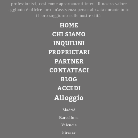
professionisti, così come appartamenti interi. Il nostro valore
aggiunto è offrire loro un'assistenza personalizzata durante tutto
il loro soggiorno nelle nostre città.
HOME
CHI SIAMO
INQUILINI
PROPRIETARI
PARTNER
CONTATTACI
BLOG
ACCEDI
Alloggio
Madrid
Barcellona
Valencia
Firenze